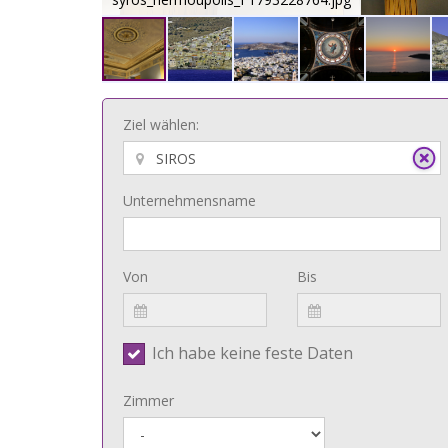
Ziel wählen:
Unternehmensname
Von
Bis
Ich habe keine feste Daten
Zimmer