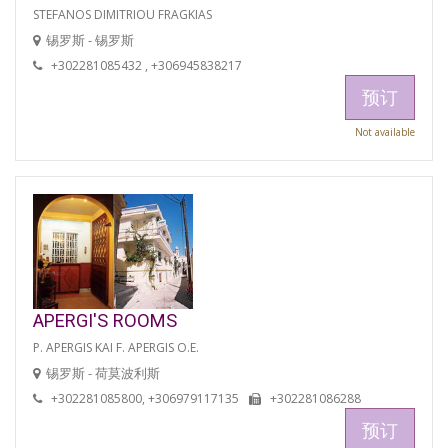
STEFANOS DIMITRIOU FRAGKIAS
锡罗斯 - 锡罗斯
+302281085432 , +306945838217
预订
Not available
APERGI'S ROOMS
P. APERGIS KAI F. APERGIS O.E.
锡罗斯 - 荷莫波利斯
+302281085800, +306979117135
+302281086288
预订