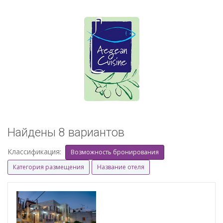
Найдены 8 вариантов
Классификация:
Возможность бронирования
Категория размещения
Название отеля