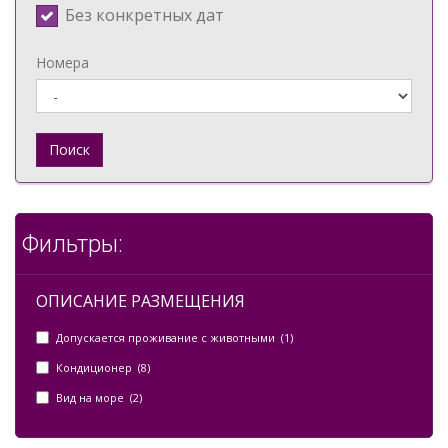
Без конкретных дат
Номера
Поиск
Фильтры:
ОПИСАНИЕ РАЗМЕЩЕНИЯ
Допускается проживание с животными (1)
Кондиционер (8)
Вид на море (2)