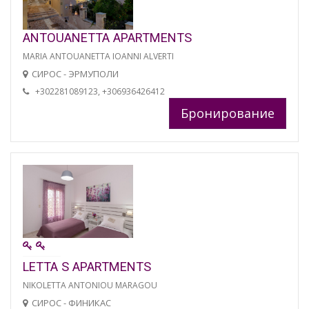
ANTOUANETTA APARTMENTS
MARIA ANTOUANETTA IOANNI ALVERTI
СИРОС - ЭРМУПОЛИ
+302281089123, +306936426412
Бронирование
LETTA S APARTMENTS
NIKOLETTA ANTONIOU MARAGOU
СИРОС - ФИНИКАС