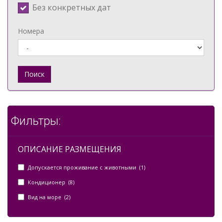
Без конкретных дат
Номера
Поиск
Фильтры:
ОПИСАНИЕ РАЗМЕЩЕНИЯ
Допускается проживание с животными (1)
Кондиционер (8)
Вид на море (2)