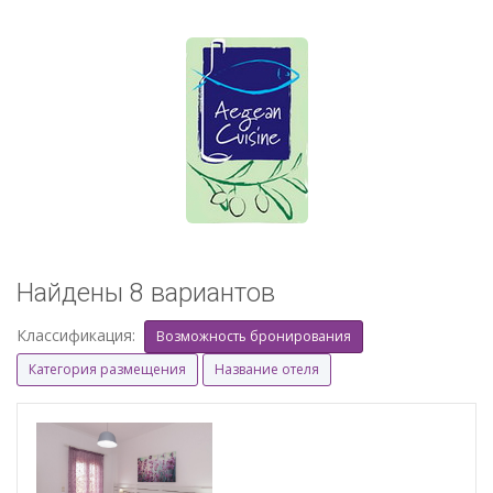
Найдены 8 вариантов
Классификация:
Возможность бронирования
Категория размещения
Название отеля