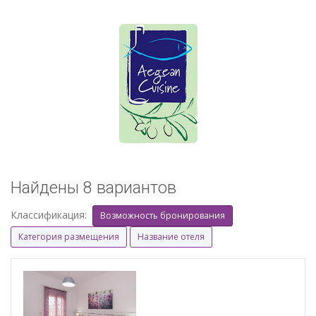
Найдены 8 вариантов
Классификация:
Возможность бронирования
Категория размещения
Название отеля