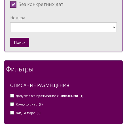
Без конкретных дат
Номера
Поиск
Фильтры:
ОПИСАНИЕ РАЗМЕЩЕНИЯ
Допускается проживание с животными (1)
Кондиционер (8)
Вид на море (2)