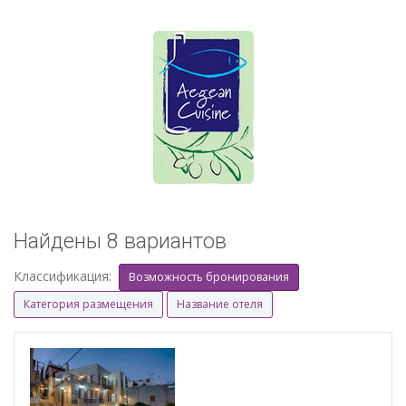
Найдены 8 вариантов
Классификация:
Возможность бронирования
Категория размещения
Название отеля