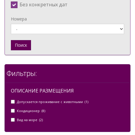
Без конкретных дат
Номера
Поиск
Фильтры:
ОПИСАНИЕ РАЗМЕЩЕНИЯ
Допускается проживание с животными (1)
Кондиционер (8)
Вид на море (2)