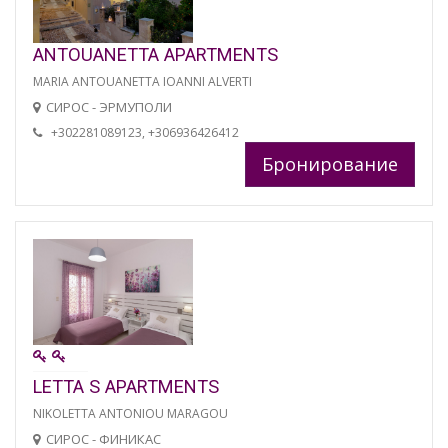
ANTOUANETTA APARTMENTS
MARIA ANTOUANETTA IOANNI ALVERTI
СИРОС - ЭРМУПОЛИ
+302281089123, +306936426412
Бронирование
LETTA S APARTMENTS
NIKOLETTA ANTONIOU MARAGOU
СИРОС - ФИНИКАС