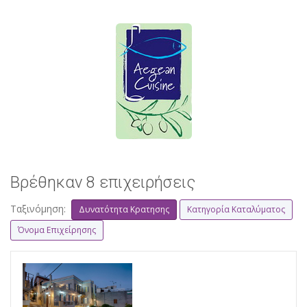
Βρέθηκαν 8 επιχειρήσεις
Ταξινόμηση:
Δυνατότητα Κρατησης
Κατηγορία Καταλύματος
Όνομα Επιχείρησης