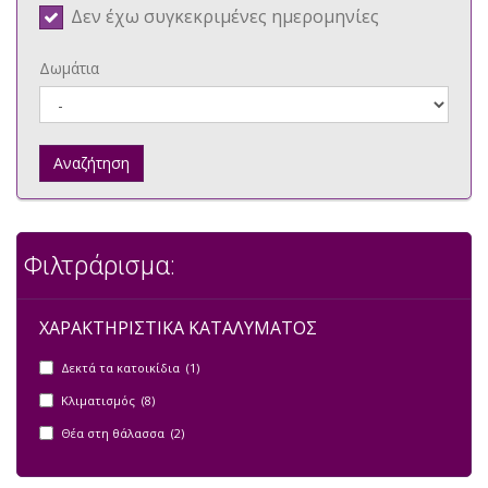
Δεν έχω συγκεκριμένες ημερομηνίες
Δωμάτια
Αναζήτηση
Φιλτράρισμα:
ΧΑΡΑΚΤΗΡΙΣΤΙΚΑ ΚΑΤΑΛΥΜΑΤΟΣ
Δεκτά τα κατοικίδια (1)
Κλιματισμός (8)
Θέα στη θάλασσα (2)