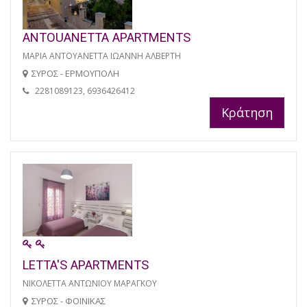
ANTOUANETTA APARTMENTS
ΜΑΡΙΑ ΑΝΤΟΥΑΝΕΤΤΑ ΙΩΑΝΝΗ ΑΛΒΕΡΤΗ
ΣΥΡΟΣ - ΕΡΜΟΥΠΟΛΗ
2281089123, 6936426412
Κράτηση
LETTA'S APARTMENTS
ΝΙΚΟΛΕΤΤΑ ΑΝΤΩΝΙΟΥ ΜΑΡΑΓΚΟΥ
ΣΥΡΟΣ - ΦΟΙΝΙΚΑΣ