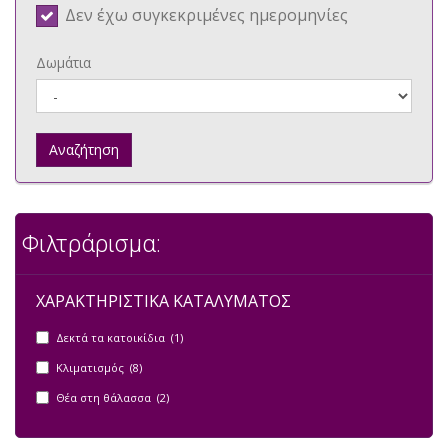
Δεν έχω συγκεκριμένες ημερομηνίες
Δωμάτια
Αναζήτηση
Φιλτράρισμα:
ΧΑΡΑΚΤΗΡΙΣΤΙΚΑ ΚΑΤΑΛΥΜΑΤΟΣ
Δεκτά τα κατοικίδια (1)
Κλιματισμός (8)
Θέα στη θάλασσα (2)