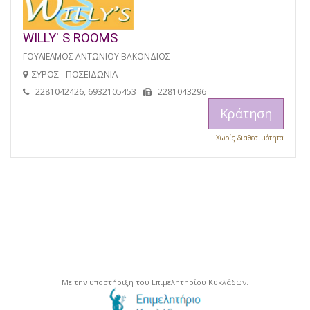
WILLY' S ROOMS
ΓΟΥΛΙΕΛΜΟΣ ΑΝΤΩΝΙΟΥ ΒΑΚΟΝΔΙΟΣ
ΣΥΡΟΣ - ΠΟΣΕΙΔΩΝΙΑ
2281042426, 6932105453
2281043296
Κράτηση
Χωρίς διαθεσιμότητα
Με την υποστήριξη του Επιμελητηρίου Κυκλάδων.