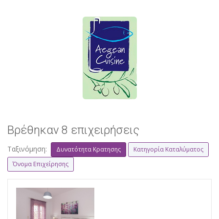
Βρέθηκαν 8 επιχειρήσεις
Ταξινόμηση:
Δυνατότητα Κρατησης
Κατηγορία Καταλύματος
Όνομα Επιχείρησης