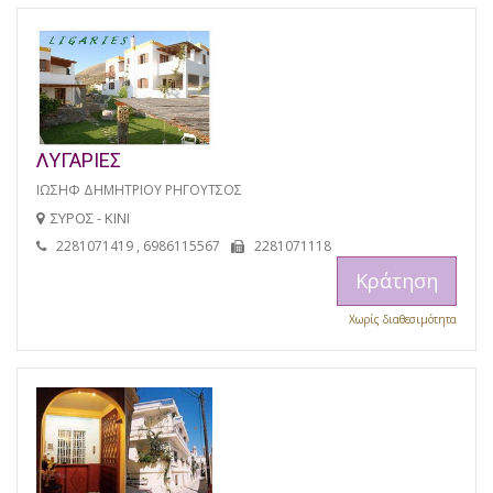
ΛΥΓΑΡΙΕΣ
ΙΩΣΗΦ ΔΗΜΗΤΡΙΟΥ ΡΗΓΟΥΤΣΟΣ
ΣΥΡΟΣ - ΚΙΝΙ
2281071419 , 6986115567
2281071118
Κράτηση
Χωρίς διαθεσιμότητα