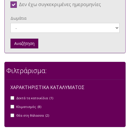
Δεν έχω συγκεκριμένες ημερομηνίες
Δωμάτια
Αναζήτηση
Φιλτράρισμα:
ΧΑΡΑΚΤΗΡΙΣΤΙΚΑ ΚΑΤΑΛΥΜΑΤΟΣ
Δεκτά τα κατοικίδια (1)
Κλιματισμός (8)
Θέα στη θάλασσα (2)