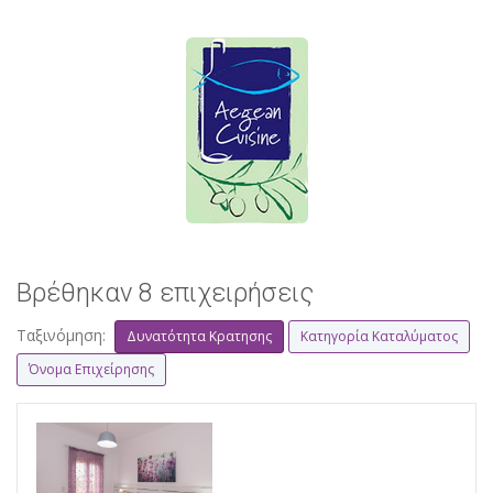
Βρέθηκαν 8 επιχειρήσεις
Ταξινόμηση:
Δυνατότητα Κρατησης
Κατηγορία Καταλύματος
Όνομα Επιχείρησης