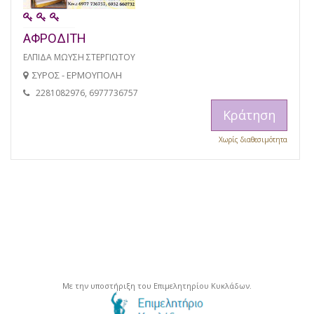
ΑΦΡΟΔΙΤΗ
ΕΛΠΙΔΑ ΜΩΥΣΗ ΣΤΕΡΓΙΩΤΟΥ
ΣΥΡΟΣ - ΕΡΜΟΥΠΟΛΗ
2281082976, 6977736757
Κράτηση
Χωρίς διαθεσιμότητα
Με την υποστήριξη του Επιμελητηρίου Κυκλάδων.