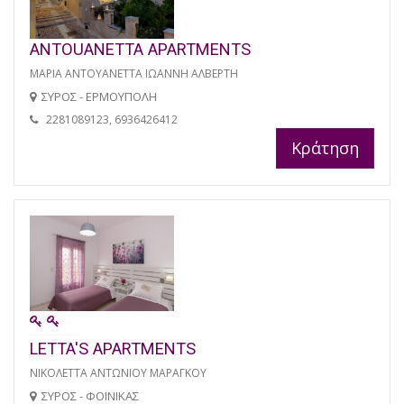
ANTOUANETTA APARTMENTS
ΜΑΡΙΑ ΑΝΤΟΥΑΝΕΤΤΑ ΙΩΑΝΝΗ ΑΛΒΕΡΤΗ
ΣΥΡΟΣ - ΕΡΜΟΥΠΟΛΗ
2281089123, 6936426412
Κράτηση
LETTA'S APARTMENTS
ΝΙΚΟΛΕΤΤΑ ΑΝΤΩΝΙΟΥ ΜΑΡΑΓΚΟΥ
ΣΥΡΟΣ - ΦΟΙΝΙΚΑΣ