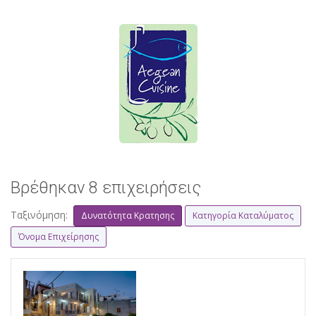
Βρέθηκαν 8 επιχειρήσεις
Ταξινόμηση:
Δυνατότητα Κρατησης
Κατηγορία Καταλύματος
Όνομα Επιχείρησης