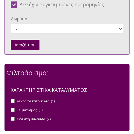
Δεν έχω συγκεκριμένες ημερομηνίες
Δωμάτια
Αναζήτηση
Φιλτράρισμα:
ΧΑΡΑΚΤΗΡΙΣΤΙΚΑ ΚΑΤΑΛΥΜΑΤΟΣ
Δεκτά τα κατοικίδια (1)
Κλιματισμός (8)
Θέα στη θάλασσα (2)