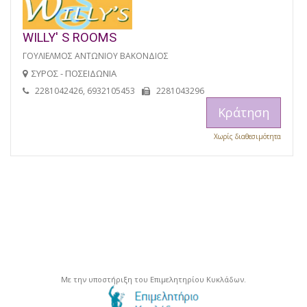
WILLY' S ROOMS
ΓΟΥΛΙΕΛΜΟΣ ΑΝΤΩΝΙΟΥ ΒΑΚΟΝΔΙΟΣ
ΣΥΡΟΣ - ΠΟΣΕΙΔΩΝΙΑ
2281042426, 6932105453
2281043296
Κράτηση
Χωρίς διαθεσιμότητα
Με την υποστήριξη του Επιμελητηρίου Κυκλάδων.