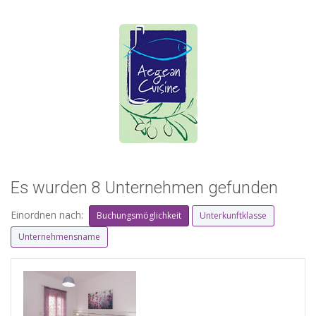
Es wurden 8 Unternehmen gefunden
Einordnen nach:
Buchungsmöglichkeit
Unterkunftklasse
Unternehmensname