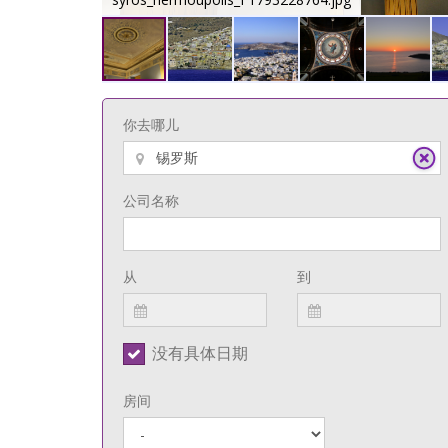
你去哪儿
公司名称
从
到
没有具体日期
房间