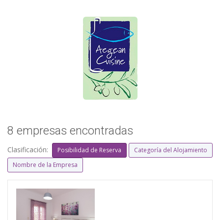
8 empresas encontradas
Clasificación:
Posibilidad de Reserva
Categoría del Alojamiento
Nombre de la Empresa