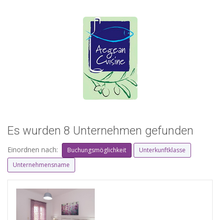
Es wurden 8 Unternehmen gefunden
Einordnen nach:
Buchungsmöglichkeit
Unterkunftklasse
Unternehmensname