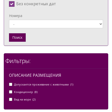
Без конкретных дат
Номера
Поиск
Фильтры:
ОПИСАНИЕ РАЗМЕЩЕНИЯ
Допускается проживание с животными (1)
Кондиционер (8)
Вид на море (2)