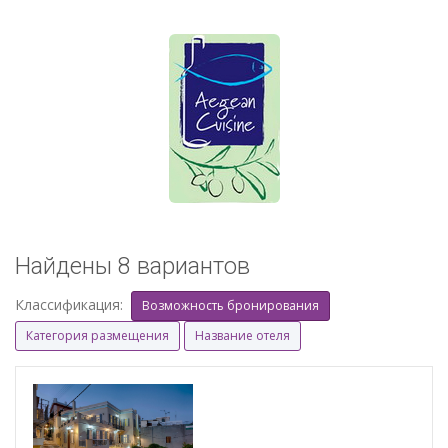
Найдены 8 вариантов
Классификация:
Возможность бронирования
Категория размещения
Название отеля