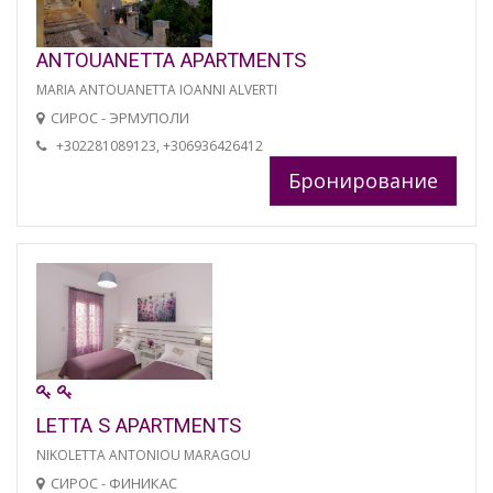
ANTOUANETTA APARTMENTS
MARIA ANTOUANETTA IOANNI ALVERTI
СИРОС - ЭРМУПОЛИ
+302281089123, +306936426412
Бронирование
LETTA S APARTMENTS
NIKOLETTA ANTONIOU MARAGOU
СИРОС - ФИНИКАС