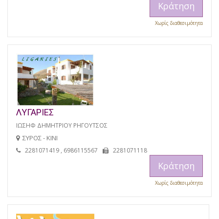
Κράτηση
Χωρίς διαθεσιμότητα
ΛΥΓΑΡΙΕΣ
ΙΩΣΗΦ ΔΗΜΗΤΡΙΟΥ ΡΗΓΟΥΤΣΟΣ
ΣΥΡΟΣ - ΚΙΝΙ
2281071419 , 6986115567
2281071118
Κράτηση
Χωρίς διαθεσιμότητα