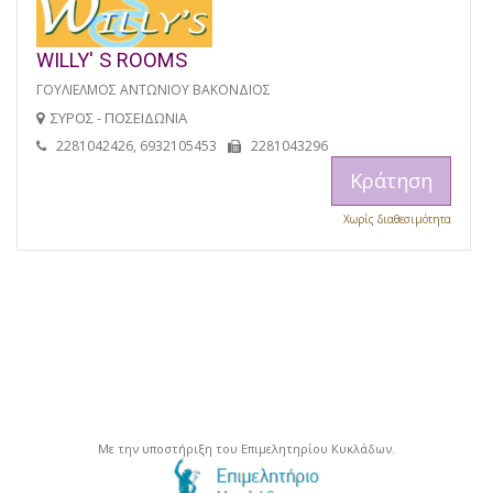
WILLY' S ROOMS
ΓΟΥΛΙΕΛΜΟΣ ΑΝΤΩΝΙΟΥ ΒΑΚΟΝΔΙΟΣ
ΣΥΡΟΣ - ΠΟΣΕΙΔΩΝΙΑ
2281042426, 6932105453
2281043296
Κράτηση
Χωρίς διαθεσιμότητα
Με την υποστήριξη του Επιμελητηρίου Κυκλάδων.