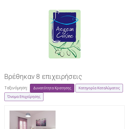
Βρέθηκαν 8 επιχειρήσεις
Ταξινόμηση:
Δυνατότητα Κρατησης
Κατηγορία Καταλύματος
Όνομα Επιχείρησης