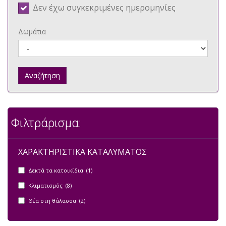
Δεν έχω συγκεκριμένες ημερομηνίες
Δωμάτια
Αναζήτηση
Φιλτράρισμα:
ΧΑΡΑΚΤΗΡΙΣΤΙΚΑ ΚΑΤΑΛΥΜΑΤΟΣ
Δεκτά τα κατοικίδια (1)
Κλιματισμός (8)
Θέα στη θάλασσα (2)