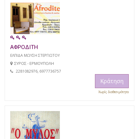
ΑΦΡΟΔΙΤΗ
ΕΛΠΙΔΑ ΜΩΥΣΗ ΣΤΕΡΓΙΩΤΟΥ
ΣΥΡΟΣ - ΕΡΜΟΥΠΟΛΗ
2281082976, 6977736757
Κράτηση
Χωρίς διαθεσιμότητα