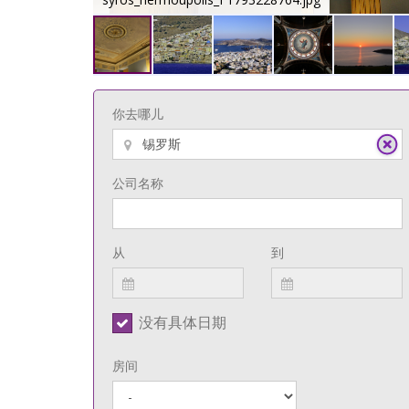
你去哪儿
公司名称
从
到
没有具体日期
房间