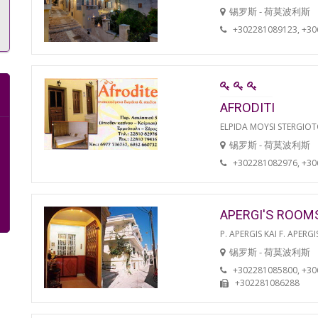
锡罗斯 - 荷莫波利斯
+302281089123, +3
AFRODITI
ELPIDA MOYSI STERGIO
锡罗斯 - 荷莫波利斯
+302281082976, +3
APERGI'S ROOM
P. APERGIS KAI F. APERGI
锡罗斯 - 荷莫波利斯
+302281085800, +3
+302281086288