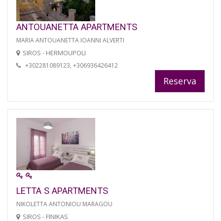
ANTOUANETTA APARTMENTS
MARIA ANTOUANETTA IOANNI ALVERTI
SIROS - HERMOUPOLI
+302281089123, +306936426412
Reserva
LETTA S APARTMENTS
NIKOLETTA ANTONIOU MARAGOU
SIROS - FINIKAS