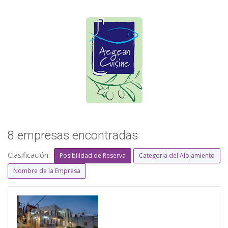
8 empresas encontradas
Clasificación:
Posibilidad de Reserva
Categoría del Alojamiento
Nombre de la Empresa