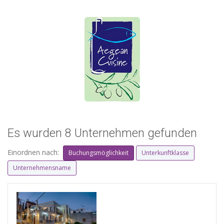
Es wurden 8 Unternehmen gefunden
Einordnen nach:
Buchungsmöglichkeit
Unterkunftklasse
Unternehmensname