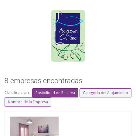
8 empresas encontradas
Clasificación:
Posibilidad de Reserva
Categoría del Alojamiento
Nombre de la Empresa