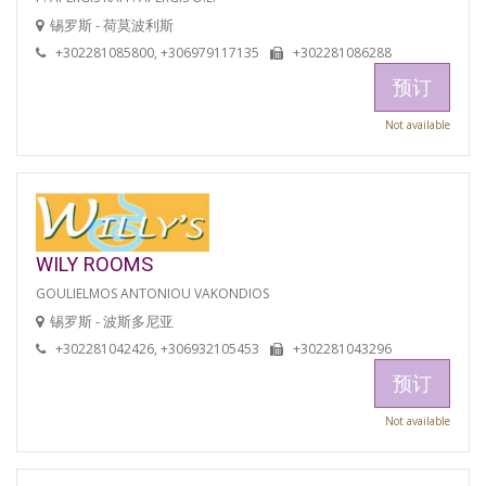
锡罗斯 - 荷莫波利斯
+302281085800, +306979117135
+302281086288
预订
Not available
WILY ROOMS
GOULIELMOS ANTONIOU VAKONDIOS
锡罗斯 - 波斯多尼亚
+302281042426, +306932105453
+302281043296
预订
Not available