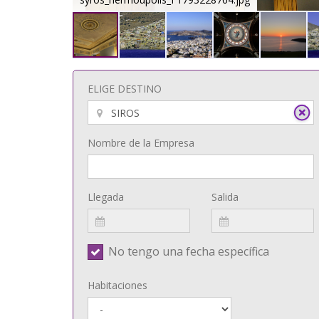
ELIGE DESTINO
Nombre de la Empresa
Llegada
Salida
No tengo una fecha específica
Habitaciones