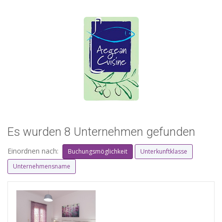
Es wurden 8 Unternehmen gefunden
Einordnen nach:
Buchungsmöglichkeit
Unterkunftklasse
Unternehmensname