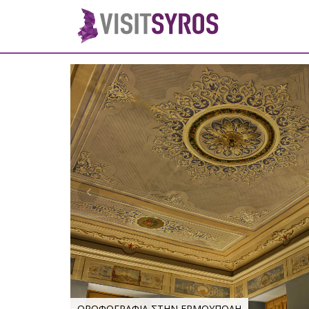
ΟΡΟΦΟΓΡΑΦΙΑ ΣΤΗΝ ΕΡΜΟΥΠΟΛΗ