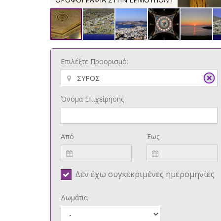
Επιλέξτε Προορισμό:
Όνομα Επιχείρησης
Από
Έως
Δεν έχω συγκεκριμένες ημερομηνίες
Δωμάτια