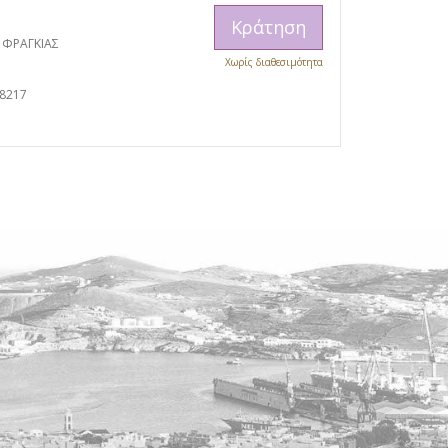
Κράτηση
 ΦΡΑΓΚΙΑΣ
Χωρίς διαθεσιμότητα
38217