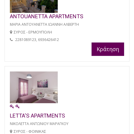
ANTOUANETTA APARTMENTS
ΜΑΡΙΑ ΑΝΤΟΥΑΝΕΤΤΑ ΙΩΑΝΝΗ ΑΛΒΕΡΤΗ
ΣΥΡΟΣ - ΕΡΜΟΥΠΟΛΗ
2281089123, 6936426412
Κράτηση
LETTA'S APARTMENTS
ΝΙΚΟΛΕΤΤΑ ΑΝΤΩΝΙΟΥ ΜΑΡΑΓΚΟΥ
ΣΥΡΟΣ - ΦΟΙΝΙΚΑΣ