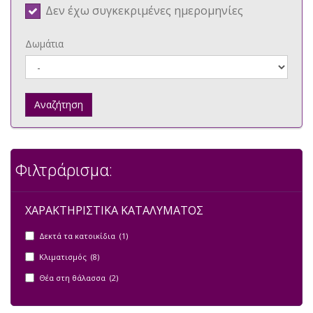
Δεν έχω συγκεκριμένες ημερομηνίες
Δωμάτια
Αναζήτηση
Φιλτράρισμα:
ΧΑΡΑΚΤΗΡΙΣΤΙΚΑ ΚΑΤΑΛΥΜΑΤΟΣ
Δεκτά τα κατοικίδια (1)
Κλιματισμός (8)
Θέα στη θάλασσα (2)