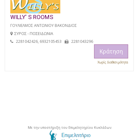
WILLY' S ROOMS
ΓΟΥΛΙΕΛΜΟΣ ΑΝΤΩΝΙΟΥ ΒΑΚΟΝΔΙΟΣ
ΣΥΡΟΣ - ΠΟΣΕΙΔΩΝΙΑ
2281042426, 6932105453
2281043296
Κράτηση
Χωρίς διαθεσιμότητα
Με την υποστήριξη του Επιμελητηρίου Κυκλάδων.