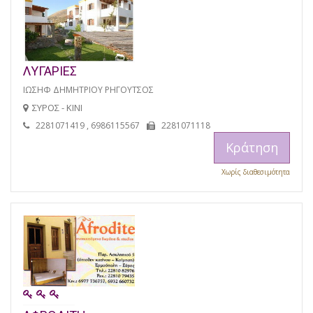
ΛΥΓΑΡΙΕΣ
ΙΩΣΗΦ ΔΗΜΗΤΡΙΟΥ ΡΗΓΟΥΤΣΟΣ
ΣΥΡΟΣ - ΚΙΝΙ
2281071419 , 6986115567
2281071118
Κράτηση
Χωρίς διαθεσιμότητα