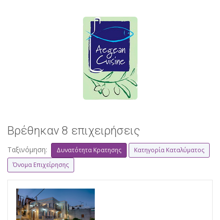
Βρέθηκαν 8 επιχειρήσεις
Ταξινόμηση:
Δυνατότητα Κρατησης
Κατηγορία Καταλύματος
Όνομα Επιχείρησης