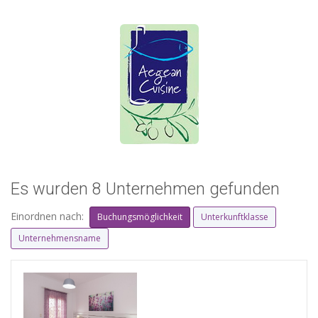
Es wurden 8 Unternehmen gefunden
Einordnen nach:
Buchungsmöglichkeit
Unterkunftklasse
Unternehmensname