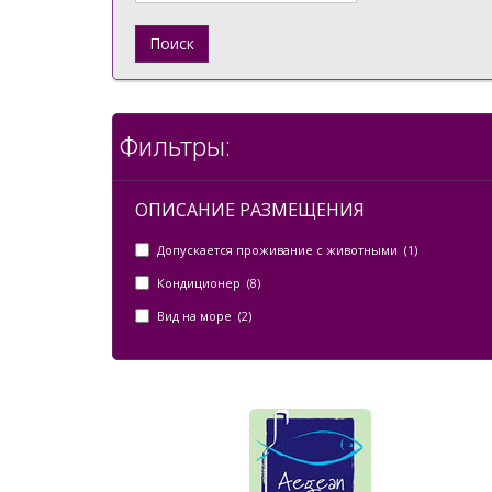
Поиск
Фильтры:
ОПИСАНИЕ РАЗМЕЩЕНИЯ
Допускается проживание с животными (1)
Кондиционер (8)
Вид на море (2)