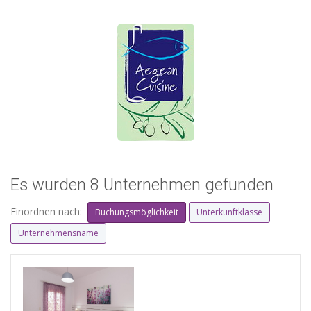
Es wurden 8 Unternehmen gefunden
Einordnen nach:
Buchungsmöglichkeit
Unterkunftklasse
Unternehmensname