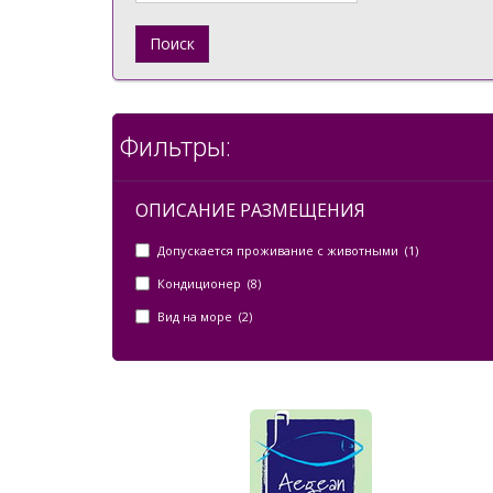
Поиск
Фильтры:
ОПИСАНИЕ РАЗМЕЩЕНИЯ
Допускается проживание с животными (1)
Кондиционер (8)
Вид на море (2)