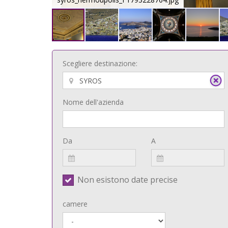
Scegliere destinazione:
Nome dell'azienda
Da
A
Non esistono date precise
camere