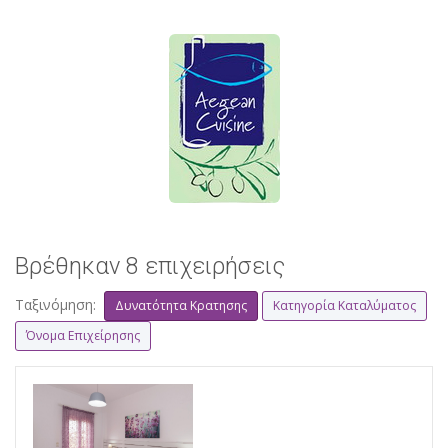
Βρέθηκαν 8 επιχειρήσεις
Ταξινόμηση:
Δυνατότητα Κρατησης
Κατηγορία Καταλύματος
Όνομα Επιχείρησης