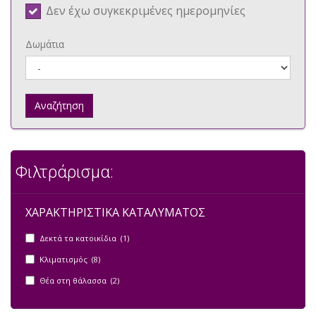
Δεν έχω συγκεκριμένες ημερομηνίες
Δωμάτια
Αναζήτηση
Φιλτράρισμα:
ΧΑΡΑΚΤΗΡΙΣΤΙΚΑ ΚΑΤΑΛΥΜΑΤΟΣ
Δεκτά τα κατοικίδια (1)
Κλιματισμός (8)
Θέα στη θάλασσα (2)