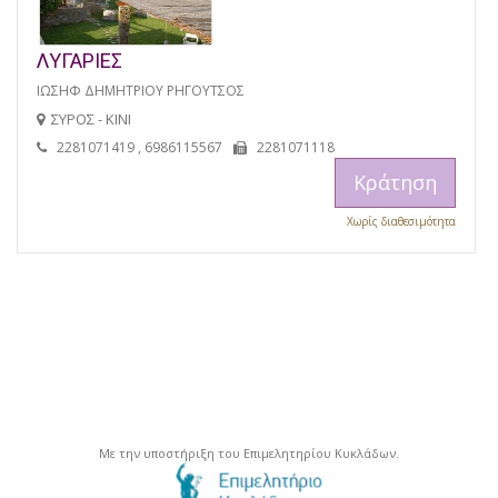
ΛΥΓΑΡΙΕΣ
ΙΩΣΗΦ ΔΗΜΗΤΡΙΟΥ ΡΗΓΟΥΤΣΟΣ
ΣΥΡΟΣ - ΚΙΝΙ
2281071419 , 6986115567
2281071118
Κράτηση
Χωρίς διαθεσιμότητα
Με την υποστήριξη του Επιμελητηρίου Κυκλάδων.