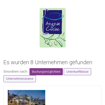
Es wurden 8 Unternehmen gefunden
Einordnen nach:
Buchungsmöglichkeit
Unterkunftklasse
Unternehmensname