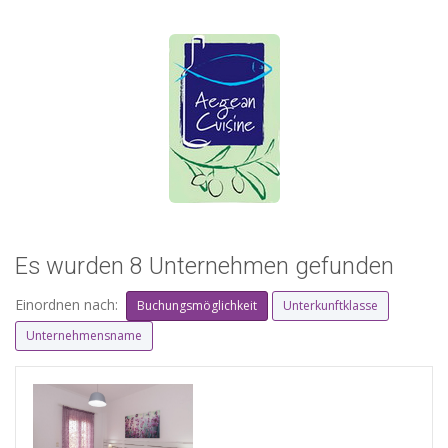
Es wurden 8 Unternehmen gefunden
Einordnen nach:
Buchungsmöglichkeit
Unterkunftklasse
Unternehmensname