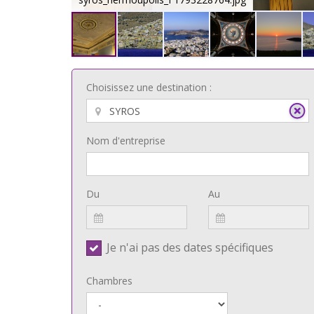
Choisissez une destination :
Nom d'entreprise
Du
Au
Je n'ai pas des dates spécifiques
Chambres