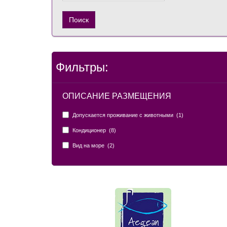
Поиск
Фильтры:
ОПИСАНИЕ РАЗМЕЩЕНИЯ
Допускается проживание с животными (1)
Кондиционер (8)
Вид на море (2)