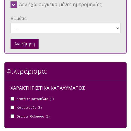
Δεν έχω συγκεκριμένες ημερομηνίες
Δωμάτια
Αναζήτηση
Φιλτράρισμα:
ΧΑΡΑΚΤΗΡΙΣΤΙΚΑ ΚΑΤΑΛΥΜΑΤΟΣ
Δεκτά τα κατοικίδια (1)
Κλιματισμός (8)
Θέα στη θάλασσα (2)