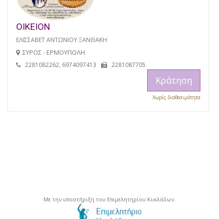
ΟΙΚΕΙΟΝ
ΕΛΙΣΣΑΒΕΤ ΑΝΤΩΝΙΟΥ ΞΑΝΘΑΚΗ
ΣΥΡΟΣ - ΕΡΜΟΥΠΟΛΗ
2281082262, 6974097413
2281087705
Κράτηση
Χωρίς διαθεσιμότητα
Με την υποστήριξη του Επιμελητηρίου Κυκλάδων.