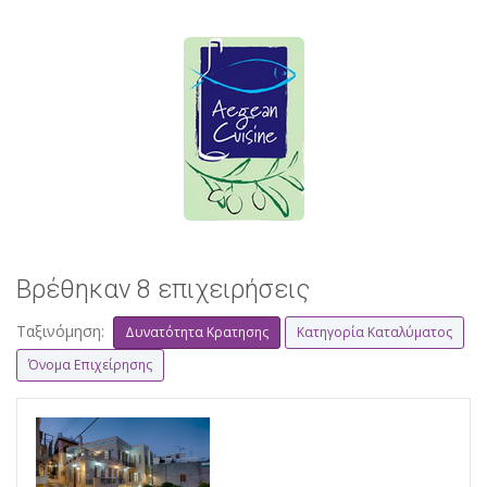
Βρέθηκαν 8 επιχειρήσεις
Ταξινόμηση:
Δυνατότητα Κρατησης
Κατηγορία Καταλύματος
Όνομα Επιχείρησης