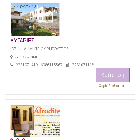
ΛΥΓΑΡΙΕΣ
ΙΩΣΗΦ ΔΗΜΗΤΡΙΟΥ ΡΗΓΟΥΤΣΟΣ
ΣΥΡΟΣ - ΚΙΝΙ
2281071419 , 6986115567
2281071118
Κράτηση
Χωρίς διαθεσιμότητα