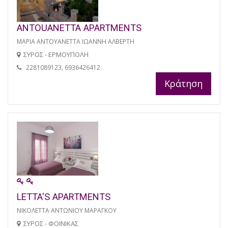
ANTOUANETTA APARTMENTS
ΜΑΡΙΑ ΑΝΤΟΥΑΝΕΤΤΑ ΙΩΑΝΝΗ ΑΛΒΕΡΤΗ
ΣΥΡΟΣ - ΕΡΜΟΥΠΟΛΗ
2281089123, 6936426412
Κράτηση
LETTA'S APARTMENTS
ΝΙΚΟΛΕΤΤΑ ΑΝΤΩΝΙΟΥ ΜΑΡΑΓΚΟΥ
ΣΥΡΟΣ - ΦΟΙΝΙΚΑΣ