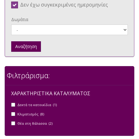
Δεν έχω συγκεκριμένες ημερομηνίες
Δωμάτια
Αναζήτηση
Φιλτράρισμα:
ΧΑΡΑΚΤΗΡΙΣΤΙΚΑ ΚΑΤΑΛΥΜΑΤΟΣ
Δεκτά τα κατοικίδια (1)
Κλιματισμός (8)
Θέα στη θάλασσα (2)