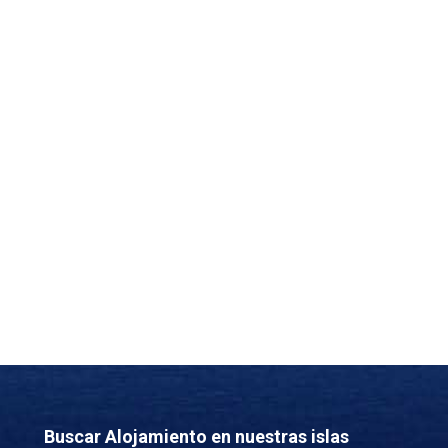
Buscar Alojamiento en nuestras islas