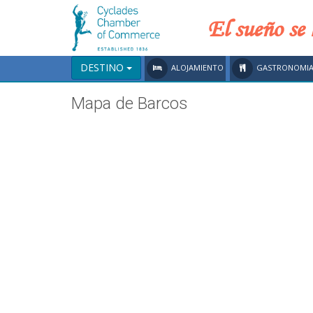
El sueño se 
DESTINO
ALOJAMIENTO
GASTRONOMI
Mapa de Barcos