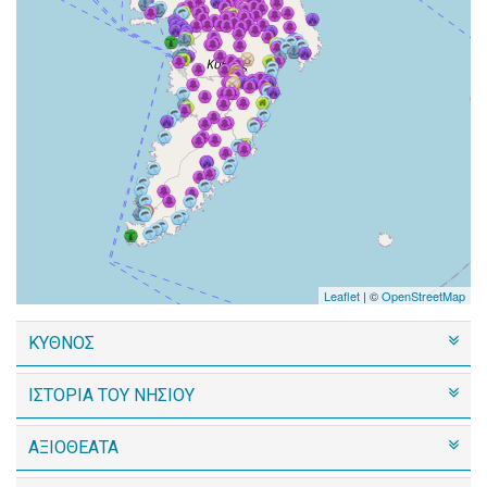
Leaflet
| ©
OpenStreetMap
ΚΥΘΝΟΣ
ΙΣΤΟΡΙΑ ΤΟΥ ΝΗΣΙΟΥ
ΑΞΙΟΘΕΑΤΑ