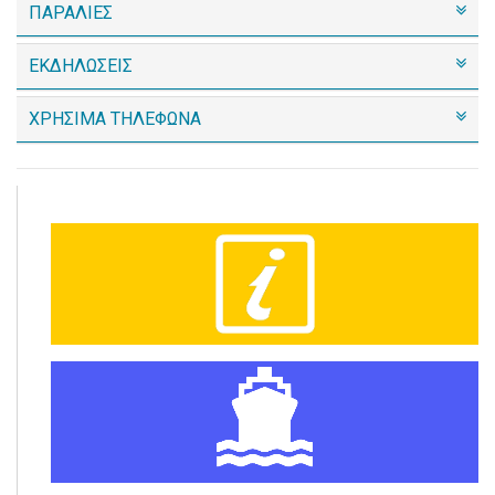
ΠΑΡΑΛΙΕΣ
ΕΚΔΗΛΩΣΕΙΣ
ΧΡΗΣΙΜΑ ΤΗΛΕΦΩΝΑ