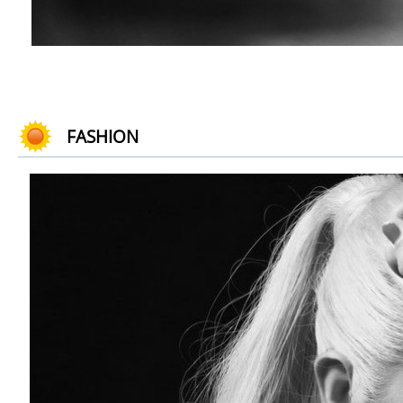
FASHION