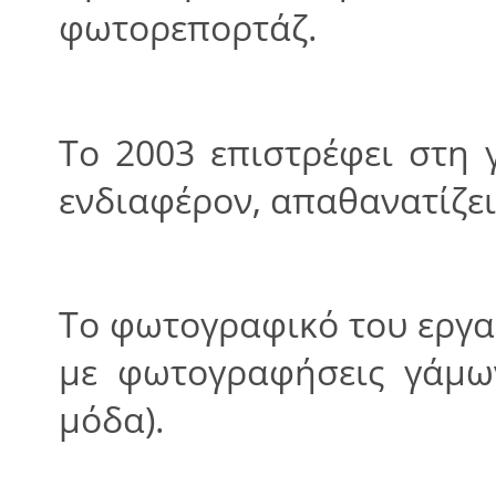
φωτορεπορτάζ.
Tο 2003 επιστρέφει στη γ
ενδιαφέρον, απαθανατίζει
Το φωτογραφικό του εργα
με φωτογραφήσεις γάμων 
μόδα).