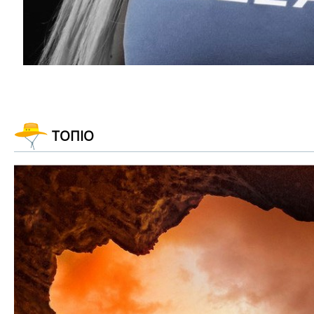
ΤΟΠΙΟ