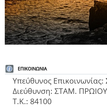
ΕΠΙΚΟΙΝΩΝΙΑ
Υπεύθυνος Επικοινωνίας
Διεύθυνση: ΣΤΑΜ. ΠΡΩΙΟΥ
Τ.Κ.: 84100