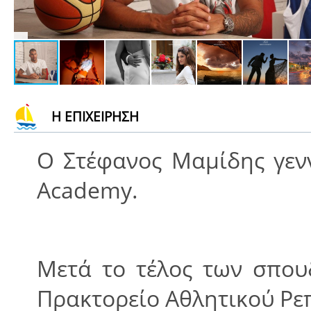
Η ΕΠΙΧΕΙΡΗΣΗ
Ο Στέφανος Μαμίδης γεν
Academy.
Μετά το τέλος των σπου
Πρακτορείο Αθλητικού Ρεπ