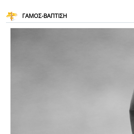
ΓΑΜΟΣ-ΒΑΠΤΙΣΗ