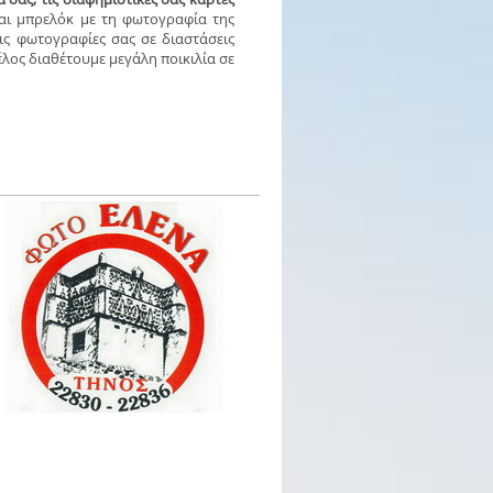
αι μπρελόκ με τη φωτογραφία της
ις φωτογραφίες σας σε διαστάσεις
έλος διαθέτουμε μεγάλη ποικιλία σε