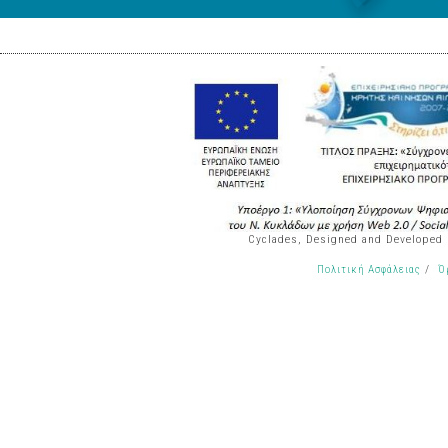
Cyclades, Designed and Developed
/
Πολιτική Ασφάλειας
Ό