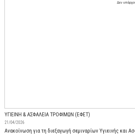
Δεν υπάρχου
ΥΓΙΕΙΝΗ & ΑΣΦΑΛΕΙΑ ΤΡΟΦΙΜΩΝ (ΕΦΕΤ)
21/04/2026
Ανακοίνωση για τη διεξαγωγή σεμιναρίων Υγιεινής και Ασ