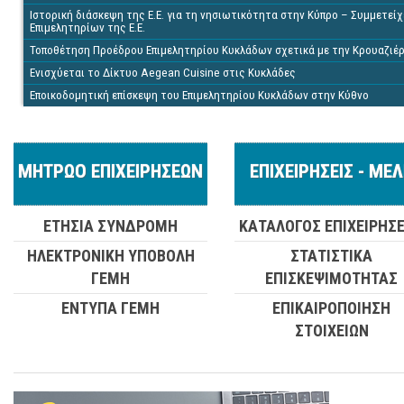
Ιστορική διάσκεψη της Ε.Ε. για τη νησιωτικότητα στην Κύπρο – Συμμετ
Επιμελητηρίων της Ε.Ε.
Τοποθέτηση Προέδρου Επιμελητηρίου Κυκλάδων σχετικά με την Κρουαζιέ
Ενισχύεται το Δίκτυο Aegean Cuisine στις Κυκλάδες
Εποικοδομητική επίσκεψη του Επιμελητηρίου Κυκλάδων στην Κύθνο
ΜΗΤΡΩΟ ΕΠΙΧΕΙΡΗΣΕΩΝ
ΕΠΙΧΕΙΡΗΣΕΙΣ - ΜΕ
ΕΤΗΣΙΑ ΣΥΝΔΡΟΜΗ
ΚΑΤΑΛΟΓΟΣ ΕΠΙΧΕΙΡΗΣ
ΗΛΕΚΤΡΟΝΙΚΗ ΥΠΟΒΟΛΗ
ΣΤΑΤΙΣΤΙΚΑ
ΓΕΜΗ
ΕΠΙΣΚΕΨΙΜΟΤΗΤΑΣ
ΕΝΤΥΠΑ ΓΕΜΗ
ΕΠΙΚΑΙΡΟΠΟΙΗΣΗ
ΣΤΟΙΧΕΙΩΝ