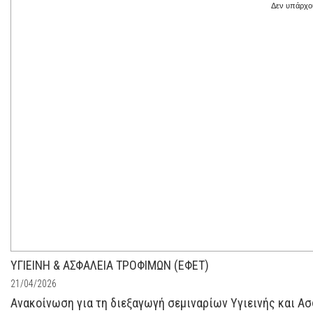
Δεν υπάρχου
ΥΓΙΕΙΝΗ & ΑΣΦΑΛΕΙΑ ΤΡΟΦΙΜΩΝ (ΕΦΕΤ)
21/04/2026
Ανακοίνωση για τη διεξαγωγή σεμιναρίων Υγιεινής και Ασ