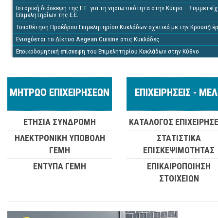
Ιστορική διάσκεψη της Ε.Ε. για τη νησιωτικότητα στην Κύπρο – Συμμετ
Επιμελητηρίων της Ε.Ε.
Τοποθέτηση Προέδρου Επιμελητηρίου Κυκλάδων σχετικά με την Κρουαζιέ
Ενισχύεται το Δίκτυο Aegean Cuisine στις Κυκλάδες
Εποικοδομητική επίσκεψη του Επιμελητηρίου Κυκλάδων στην Κύθνο
ΜΗΤΡΩΟ ΕΠΙΧΕΙΡΗΣΕΩΝ
ΕΠΙΧΕΙΡΗΣΕΙΣ - ΜΕ
ΕΤΗΣΙΑ ΣΥΝΔΡΟΜΗ
ΚΑΤΑΛΟΓΟΣ ΕΠΙΧΕΙΡΗΣ
ΗΛΕΚΤΡΟΝΙΚΗ ΥΠΟΒΟΛΗ
ΣΤΑΤΙΣΤΙΚΑ
ΓΕΜΗ
ΕΠΙΣΚΕΨΙΜΟΤΗΤΑΣ
ΕΝΤΥΠΑ ΓΕΜΗ
ΕΠΙΚΑΙΡΟΠΟΙΗΣΗ
ΣΤΟΙΧΕΙΩΝ