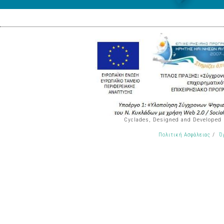
Cyclades, Designed and Developed
/
Πολιτική Ασφάλειας
Ό