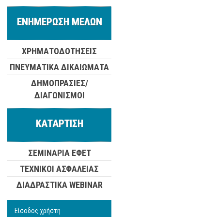
ΕΝΗΜΕΡΩΣΗ ΜΕΛΩΝ
ΧΡΗΜΑΤΟΔΟΤΗΣΕΙΣ
ΠΝΕΥΜΑΤΙΚΑ ΔΙΚΑΙΩΜΑΤΑ
ΔΗΜΟΠΡΑΣΙΕΣ/
ΔΙΑΓΩΝΙΣΜΟΙ
ΚΑΤΑΡΤΙΣΗ
ΣΕΜΙΝΑΡΙΑ ΕΦΕΤ
ΤΕΧΝΙΚΟΙ ΑΣΦΑΛΕΙΑΣ
ΔΙΑΔΡΑΣΤΙΚΑ WEBINAR
Είσοδος χρήστη