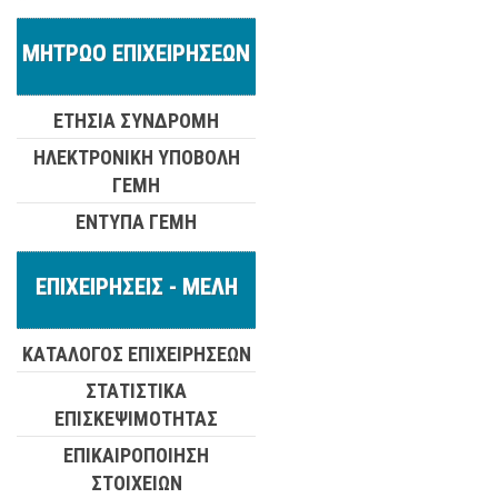
ΜΗΤΡΩΟ ΕΠΙΧΕΙΡΗΣΕΩΝ
ΕΤΗΣΙΑ ΣΥΝΔΡΟΜΗ
ΗΛΕΚΤΡΟΝΙΚΗ ΥΠΟΒΟΛΗ
ΓΕΜΗ
ΕΝΤΥΠΑ ΓΕΜΗ
ΕΠΙΧΕΙΡΗΣΕΙΣ - ΜΕΛΗ
ΚΑΤΑΛΟΓΟΣ ΕΠΙΧΕΙΡΗΣΕΩΝ
ΣΤΑΤΙΣΤΙΚΑ
ΕΠΙΣΚΕΨΙΜΟΤΗΤΑΣ
ΕΠΙΚΑΙΡΟΠΟΙΗΣΗ
ΣΤΟΙΧΕΙΩΝ