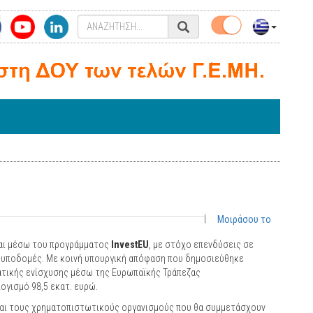
|
Μοιράσου το
ται μέσω του προγράμματος
InvestEU
, με στόχο επενδύσεις σε
ι υποδομές. Με κοινή υπουργική απόφαση που δημοσιεύθηκε
ρατικής ενίσχυσης μέσω της Ευρωπαϊκής Τράπεζας
ογισμό 98,5 εκατ. ευρώ.
και τους χρηματοπιστωτικούς οργανισμούς που θα συμμετάσχουν