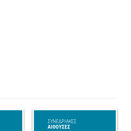
ΣΥΝΕΔΡΙΑΚΕΣ
ΑΙΘΟΥΣΕΣ