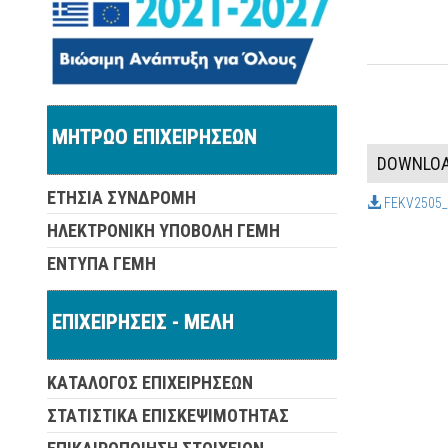
ΜΗΤΡΩΟ ΕΠΙΧΕΙΡΗΣΕΩΝ
DOWNLO
ΕΤΗΣΙΑ ΣΥΝΔΡΟΜΗ
FEKV2505_
ΗΛΕΚΤΡΟΝΙΚΗ ΥΠΟΒΟΛΗ ΓΕΜΗ
ΕΝΤΥΠΑ ΓΕΜΗ
ΕΠΙΧΕΙΡΗΣΕΙΣ - ΜΕΛΗ
ΚΑΤΑΛΟΓΟΣ ΕΠΙΧΕΙΡΗΣΕΩΝ
ΣΤΑΤΙΣΤΙΚΑ ΕΠΙΣΚΕΨΙΜΟΤΗΤΑΣ