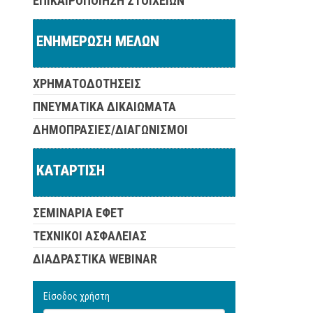
ΕΠΙΚΑΙΡΟΠΟΙΗΣΗ ΣΤΟΙΧΕΙΩΝ
ΕΝΗΜΕΡΩΣΗ ΜΕΛΩΝ
ΧΡΗΜΑΤΟΔΟΤΗΣΕΙΣ
ΠΝΕΥΜΑΤΙΚΑ ΔΙΚΑΙΩΜΑΤΑ
ΔΗΜΟΠΡΑΣΙΕΣ/ΔΙΑΓΩΝΙΣΜΟΙ
ΚΑΤΑΡΤΙΣΗ
ΣΕΜΙΝΑΡΙΑ ΕΦΕΤ
ΤΕΧΝΙΚΟΙ ΑΣΦΑΛΕΙΑΣ
ΔΙΑΔΡΑΣΤΙΚΑ WEBINAR
Είσοδος χρήστη