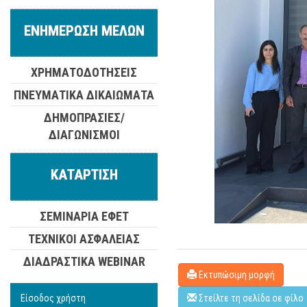
ΕΝΗΜΕΡΩΣΗ ΜΕΛΩΝ
ΧΡΗΜΑΤΟΔΟΤΗΣΕΙΣ
ΠΝΕΥΜΑΤΙΚΑ ΔΙΚΑΙΩΜΑΤΑ
ΔΗΜΟΠΡΑΣΙΕΣ/
ΔΙΑΓΩΝΙΣΜΟΙ
ΚΑΤΑΡΤΙΣΗ
ΣΕΜΙΝΑΡΙΑ ΕΦΕΤ
ΤΕΧΝΙΚΟΙ ΑΣΦΑΛΕΙΑΣ
ΔΙΑΔΡΑΣΤΙΚΑ WEBINAR
Εκτυπώσιμη μορφή
Είσοδος χρήστη
Στείλτε τη σελίδα σε φίλο