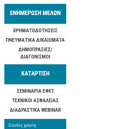
ΕΝΗΜΕΡΩΣΗ ΜΕΛΩΝ
ΧΡΗΜΑΤΟΔΟΤΗΣΕΙΣ
ΠΝΕΥΜΑΤΙΚΑ ΔΙΚΑΙΩΜΑΤΑ
ΔΗΜΟΠΡΑΣΙΕΣ/
ΔΙΑΓΩΝΙΣΜΟΙ
ΚΑΤΑΡΤΙΣΗ
ΣΕΜΙΝΑΡΙΑ ΕΦΕΤ
ΤΕΧΝΙΚΟΙ ΑΣΦΑΛΕΙΑΣ
ΔΙΑΔΡΑΣΤΙΚΑ WEBINAR
Είσοδος χρήστη