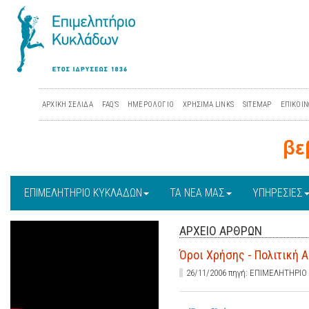
ΑΡΧΙΚΗ ΣΕΛΙΔΑ
FAQ'S
ΗΜΕΡΟΛΟΓΙΟ
ΧΡΗΣΙΜΑ LINKS
SITEMAP
ΕΠΙΚΟΙΝ
ΕΠΙΜΕΛΗΤΗΡΙΟ ΚΥΚΛΑΔΩΝ
ΤΑ ΝΕΑ ΜΑΣ
ΥΠΗΡΕΣΙΕΣ
ΑΡΧΕΙΟ ΑΡΘΡΩΝ
Όροι Χρήσης - Πολιτική 
26/11/2006 πηγή: ΕΠΙΜΕΛΗΤΗΡΙ